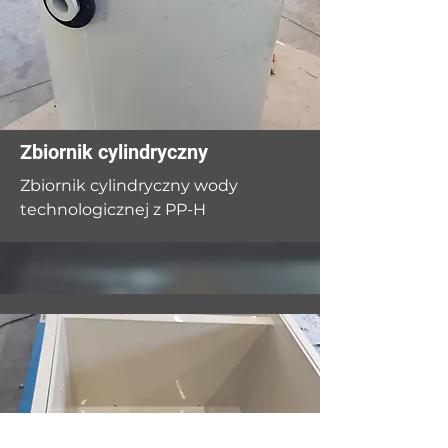
Zbiornik cylindryczny
Zbiornik cylindryczny wody
technologicznej z PP-H