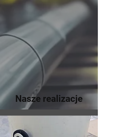
Nasze realizacje